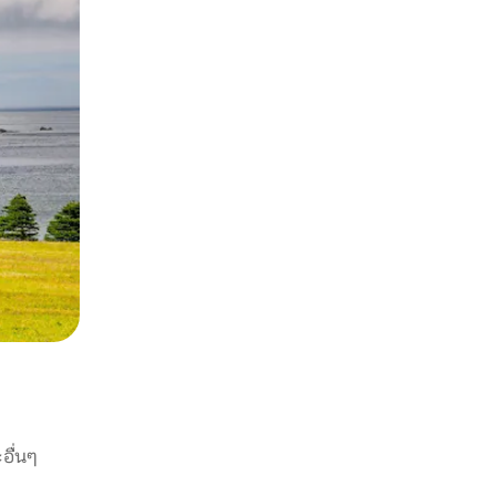
อื่นๆ