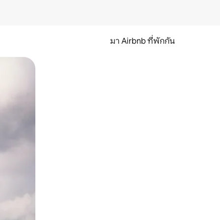
มา Airbnb ที่พักกัน