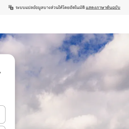
ระบบแปลข้อมูลบางส่วนให้โดยอัตโนมัติ 
แสดงภาษาต้นฉบับ
น
ลการค้นหา