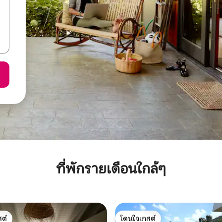
ที่พักรายเดือนใกล้ๆ
ต์
โดนใจเกสต์