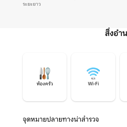
ระยะยาว
สิ่งอ
ห้องครัว
Wi-Fi
จุดหมายปลายทางน่าสำรวจ