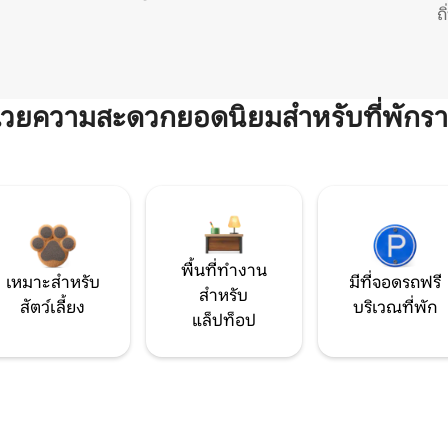
ถ
ำนวยความสะดวกยอดนิยมสำหรับที่พักรา
พื้นที่ทำงาน
เหมาะสำหรับ
มีที่จอดรถฟรี
สำหรับ
สัตว์เลี้ยง
บริเวณที่พัก
แล็ปท็อป