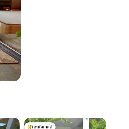
โดนใจเกสต์