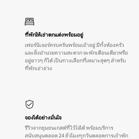
ที่พักให้เช่าตกแต่งพร้อมอยู่
เฟอร์นิเจอร์ครบครันพร้อมเข้าอยู่ มีทั้งห้องครัว
และสิ่งอำนวยความสะดวก จะพักเดือนเดียวหรือ
อยู่ยาวๆ ก็ได้ เป็นทางเลือกที่เหมาะสุดๆ สำหรับ
ที่พักเช่าช่วง
จองได้อย่างมั่นใจ
รีวิวจากชุมชนเกสต์ที่ไว้ใจได้ พร้อมบริการ
สนับสนุนตลอด 24 ชั่วโมงทุกวันตลอดการเข้าพัก