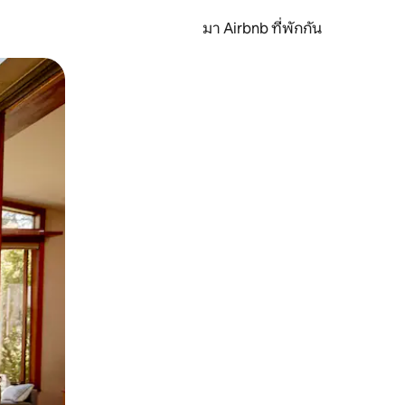
มา Airbnb ที่พักกัน