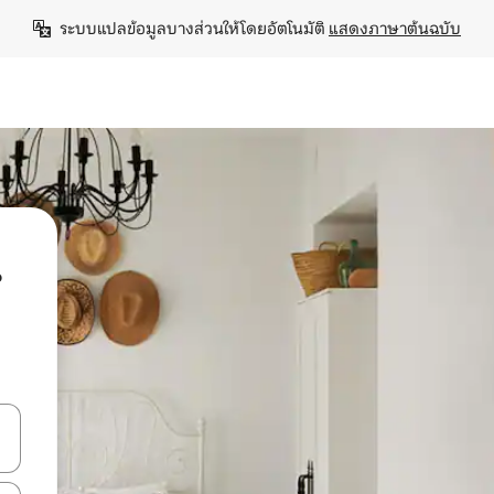
ระบบแปลข้อมูลบางส่วนให้โดยอัตโนมัติ 
แสดงภาษาต้นฉบับ
น
ลการค้นหา