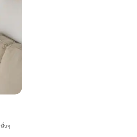
อื่นๆ