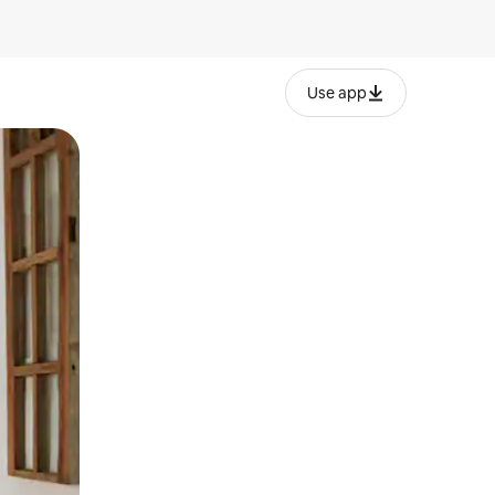
Use app