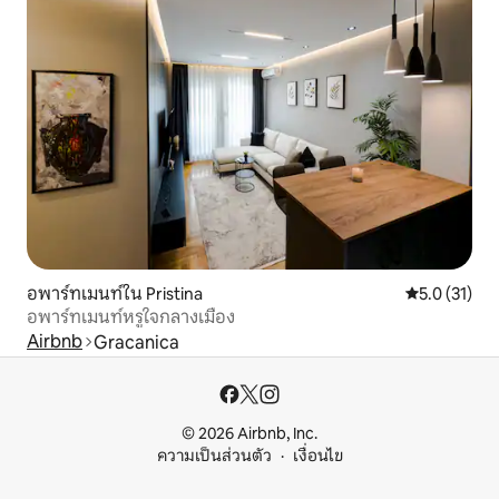
อพาร์ทเมนท์ใน Pristina
คะแนนเฉลี่ย 5
5.0 (31)
อพาร์ทเมนท์หรูใจกลางเมือง
Airbnb
Gracanica
© 2026 Airbnb, Inc.
ความเป็นส่วนตัว
เงื่อนไข