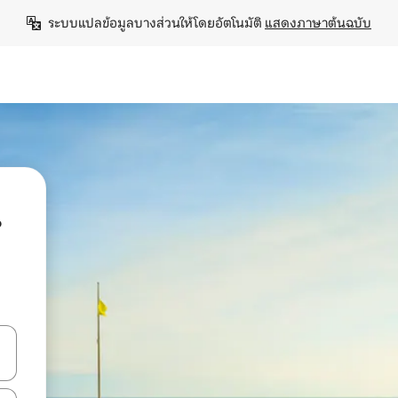
ระบบแปลข้อมูลบางส่วนให้โดยอัตโนมัติ 
แสดงภาษาต้นฉบับ
น
ลการค้นหา