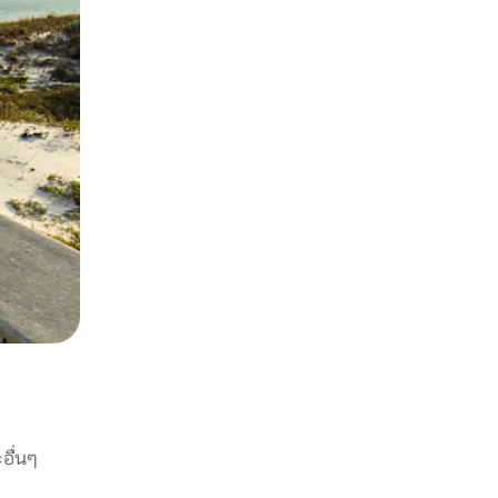
อื่นๆ