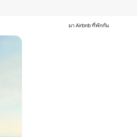
มา Airbnb ที่พักกัน