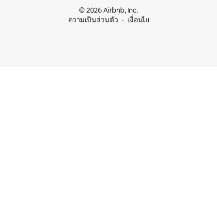
© 2026 Airbnb, Inc.
ความเป็นส่วนตัว
เงื่อนไข