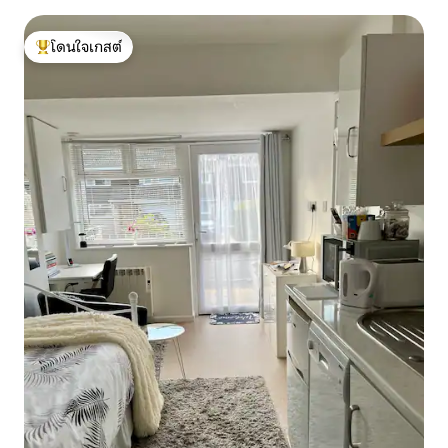
โดนใจเกสต์
โดนใจเกสต์ที่สุด