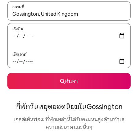
สถานที่
ใช้ลูกศรขึ้นลง หรือใช้การสัมผัสหรือปัด เพื่อสำรวจผลการค้นหา
เช็คอิน
เช็คเอาท์
ค้นหา
ที่พักวันหยุดยอดนิยมในGossington
เกสต์เห็นพ้อง: ที่พักเหล่านี้ได้รับคะแนนสูงด้านทำเล
ความสะอาด และอื่นๆ