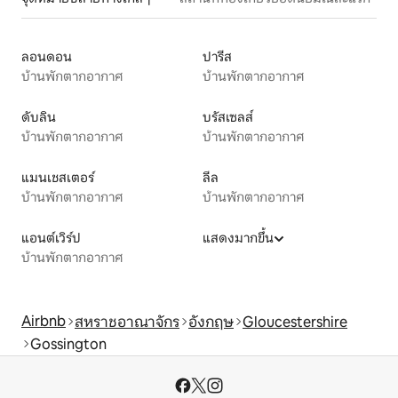
ลอนดอน
ปารีส
บ้านพักตากอากาศ
บ้านพักตากอากาศ
ดับลิน
บรัสเซลส์
บ้านพักตากอากาศ
บ้านพักตากอากาศ
แมนเชสเตอร์
ลีล
บ้านพักตากอากาศ
บ้านพักตากอากาศ
แอนต์เวิร์ป
แสดงมากขึ้น
บ้านพักตากอากาศ
Airbnb
สหราชอาณาจักร
อังกฤษ
Gloucestershire
Gossington