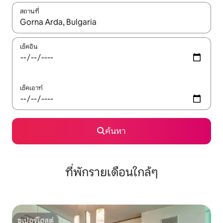
สถานที่
ใช้ลูกศรขึ้นลง หรือใช้การสัมผัสหรือปัด เพื่อสำรวจผลการค้นหา
เช็คอิน
เช็คเอาท์
ค้นหา
ที่พักรายเดือนใกล้ๆ
ซูเปอร์โฮสต์