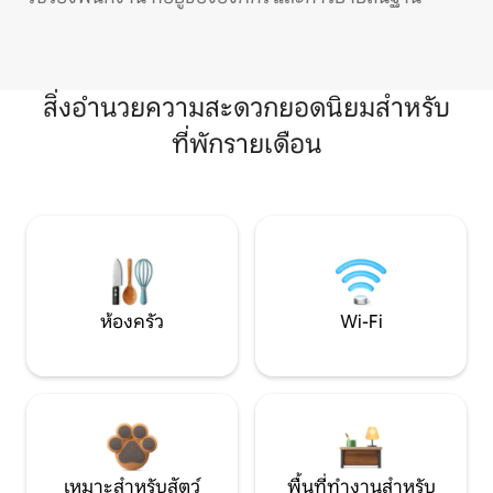
สิ่งอำนวยความสะดวกยอดนิยมสำหรับ
ที่พักรายเดือน
ห้องครัว
Wi-Fi
เหมาะสำหรับสัตว์
พื้นที่ทำงานสำหรับ