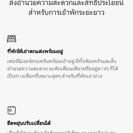
สิ่งอำนวยความสะดวกและสิทธิประโยชน์
สำหรับการเข้าพักระยะยาว
ที่พักให้เช่าตกแต่งพร้อมอยู่
เฟอร์นิเจอร์ครบครันพร้อมเข้าอยู่ มีทั้งห้องครัวและสิ่ง
อำนวยความสะดวก จะพักเดือนเดียวหรืออยู่ยาวๆ ก็ได้
เป็นทางเลือกที่เหมาะสุดๆ สำหรับที่พักเช่าช่วง
ยืดหยุ่นปรับเปลี่ยนได้