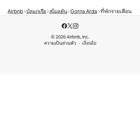
Airbnb
บัลแกเรีย
สโมลยัน
Gorna Arda
ที่พักรายเดือน
© 2026 Airbnb, Inc.
ความเป็นส่วนตัว
เงื่อนไข