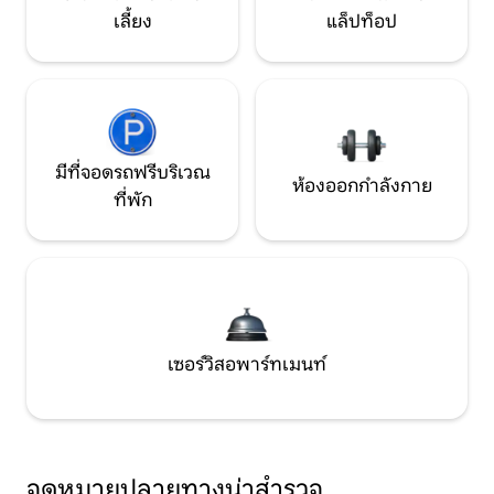
เลี้ยง
แล็ปท็อป
มีที่จอดรถฟรีบริเวณ
ห้องออกกำลังกาย
ที่พัก
เซอร์วิสอพาร์ทเมนท์
จุดหมายปลายทางน่าสำรวจ