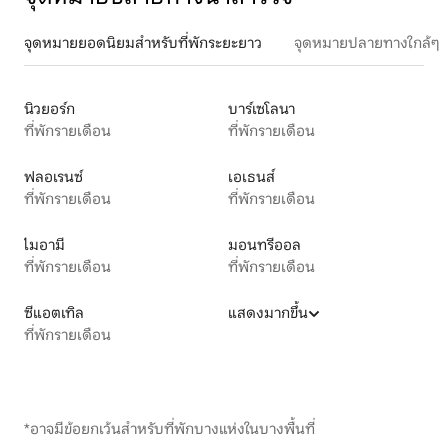
จุดหมายยอดนิยมสำหรับที่พักระยะยาว
จุดหมายปลายทางใกล้ๆ
นิวยอร์ก
บาร์เซโลนา
ที่พักรายเดือน
ที่พักรายเดือน
ฟลอเรนซ์
เอเธนส์
ที่พักรายเดือน
ที่พักรายเดือน
ไมอามี
มอนทรีออล
ที่พักรายเดือน
ที่พักรายเดือน
ซีแอตเทิล
แสดงมากขึ้น
ที่พักรายเดือน
*อาจมีข้อยกเว้นสำหรับที่พักบางแห่งในบางพื้นที่