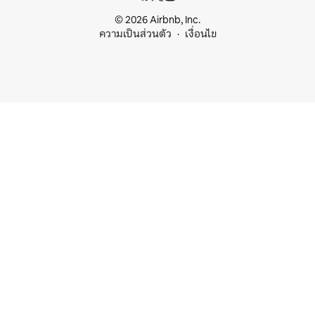
© 2026 Airbnb, Inc.
ความเป็นส่วนตัว
เงื่อนไข