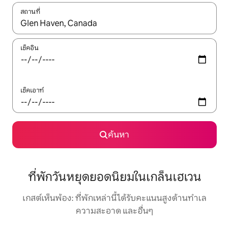
สถานที่
ใช้ลูกศรขึ้นลง หรือใช้การสัมผัสหรือปัด เพื่อสำรวจผลการค้นหา
เช็คอิน
เช็คเอาท์
ค้นหา
ที่พักวันหยุดยอดนิยมในเกล็นเฮเวน
เกสต์เห็นพ้อง: ที่พักเหล่านี้ได้รับคะแนนสูงด้านทำเล
ความสะอาด และอื่นๆ