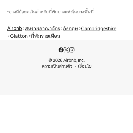
*อาจมีข้อยกเว้นสำหรับที่พักบางแห่งในบางพื้นที่
Airbnb
สหราชอาณาจักร
อังกฤษ
Cambridgeshire
Glatton
ที่พักรายเดือน
© 2026 Airbnb, Inc.
ความเป็นส่วนตัว
เงื่อนไข