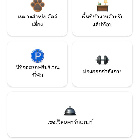
เหมาะสำหรับสัตว์
พื้นที่ทำงานสำหรับ
เลี้ยง
แล็ปท็อป
มีที่จอดรถฟรีบริเวณ
ห้องออกกำลังกาย
ที่พัก
เซอร์วิสอพาร์ทเมนท์