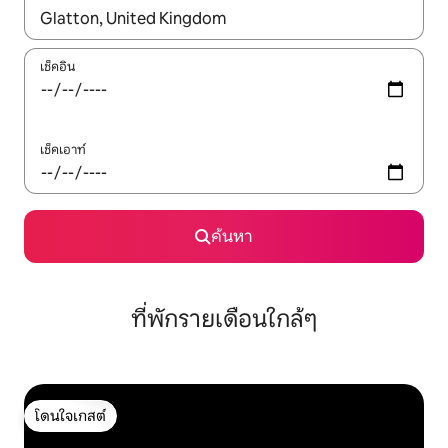
ใช้ลูกศรขึ้นลง หรือใช้การสัมผัสหรือปัด เพื่อสำรวจผลการค้นหา
เช็คอิน
เช็คเอาท์
ค้นหา
ที่พักรายเดือนใกล้ๆ
โดนใจเกสต์
โดนใจเกสต์