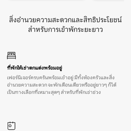
สิ่งอำนวยความสะดวกและสิทธิประโยชน์
สำหรับการเข้าพักระยะยาว
ที่พักให้เช่าตกแต่งพร้อมอยู่
เฟอร์นิเจอร์ครบครันพร้อมเข้าอยู่ มีทั้งห้องครัวและสิ่ง
อำนวยความสะดวก จะพักเดือนเดียวหรืออยู่ยาวๆ ก็ได้
เป็นทางเลือกที่เหมาะสุดๆ สำหรับที่พักเช่าช่วง