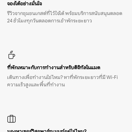
จองได้อย่างมั่นใจ
รีวิวจากชุมชนเกสต์ที่ไว้ใจได้ พร้อมบริการสนับสนุนตลอด
24 ชั่วโมงทุกวันตลอดการเข้าพักระยะยาว
ที่พักเหมาะกับการทำงานสำหรับดิจิทัลโนแมด
เดินทางเพื่อทำงานใช่ไหม? หาที่พักระยะยาวที่มี Wi-Fi
ความเร็วสูงและพื้นที่ทำงาน
มองหาเซอร์วิสอพาร์ทเมนท์อยู่ใช่ไหม?