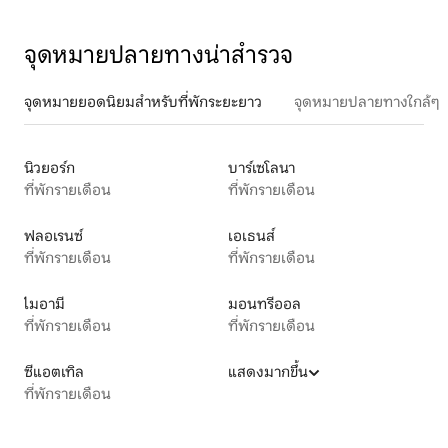
จุดหมายปลายทางน่าสำรวจ
จุดหมายยอดนิยมสำหรับที่พักระยะยาว
จุดหมายปลายทางใกล้ๆ
นิวยอร์ก
บาร์เซโลนา
ที่พักรายเดือน
ที่พักรายเดือน
ฟลอเรนซ์
เอเธนส์
ที่พักรายเดือน
ที่พักรายเดือน
ไมอามี
มอนทรีออล
ที่พักรายเดือน
ที่พักรายเดือน
ซีแอตเทิล
แสดงมากขึ้น
ที่พักรายเดือน