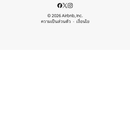
© 2026 Airbnb, Inc.
ความเป็นส่วนตัว
เงื่อนไข