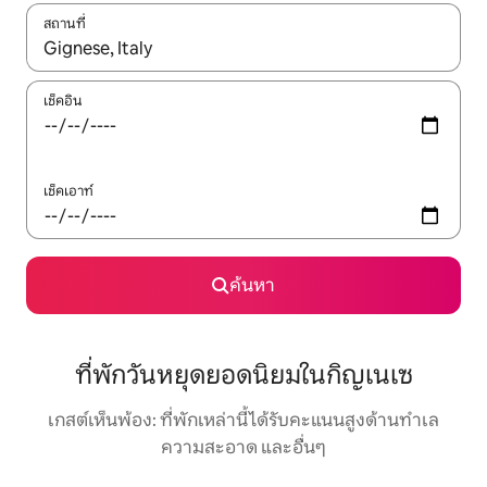
สถานที่
ใช้ลูกศรขึ้นลง หรือใช้การสัมผัสหรือปัด เพื่อสำรวจผลการค้นหา
เช็คอิน
เช็คเอาท์
ค้นหา
ที่พักวันหยุดยอดนิยมในกิญเนเซ
เกสต์เห็นพ้อง: ที่พักเหล่านี้ได้รับคะแนนสูงด้านทำเล
ความสะอาด และอื่นๆ