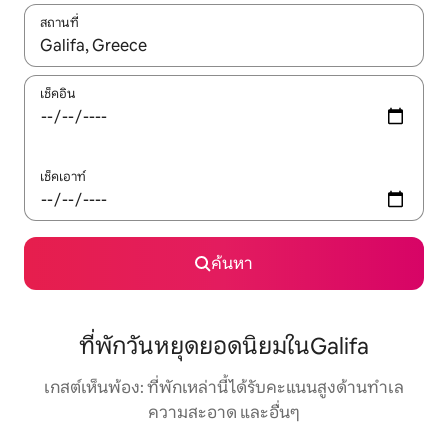
สถานที่
ใช้ลูกศรขึ้นลง หรือใช้การสัมผัสหรือปัด เพื่อสำรวจผลการค้นหา
เช็คอิน
เช็คเอาท์
ค้นหา
ที่พักวันหยุดยอดนิยมในGalifa
เกสต์เห็นพ้อง: ที่พักเหล่านี้ได้รับคะแนนสูงด้านทำเล
ความสะอาด และอื่นๆ