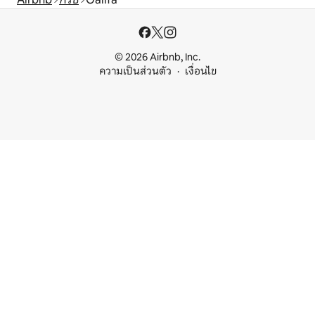
© 2026 Airbnb, Inc.
ความเป็นส่วนตัว
เงื่อนไข