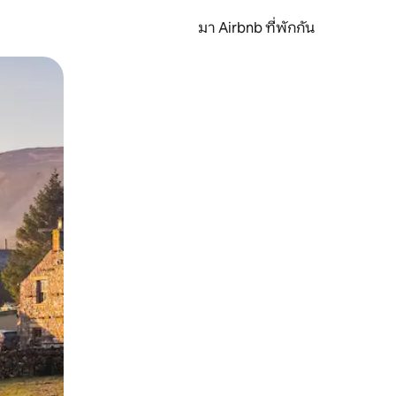
มา Airbnb ที่พักกัน