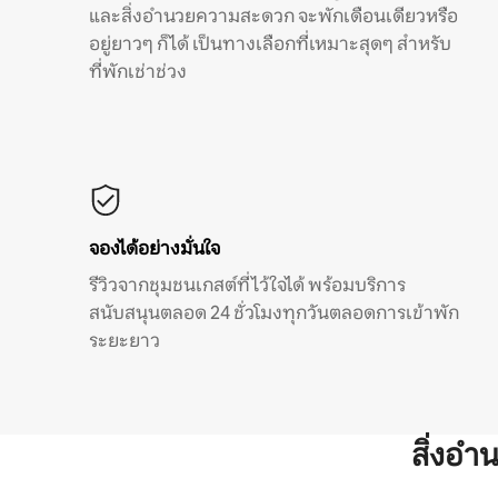
และสิ่งอำนวยความสะดวก จะพักเดือนเดียวหรือ
อยู่ยาวๆ ก็ได้ เป็นทางเลือกที่เหมาะสุดๆ สำหรับ
ที่พักเช่าช่วง
จองได้อย่างมั่นใจ
รีวิวจากชุมชนเกสต์ที่ไว้ใจได้ พร้อมบริการ
สนับสนุนตลอด 24 ชั่วโมงทุกวันตลอดการเข้าพัก
ระยะยาว
สิ่งอ