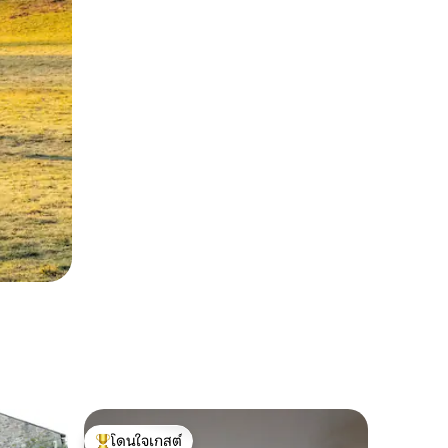
โดนใจเกสต์