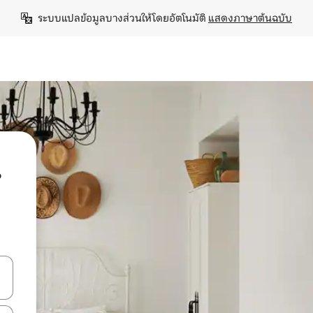
ระบบแปลข้อมูลบางส่วนให้โดยอัตโนมัติ 
แสดงภาษาต้นฉบับ
น
ลการค้นหา