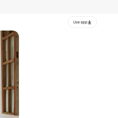
Use app