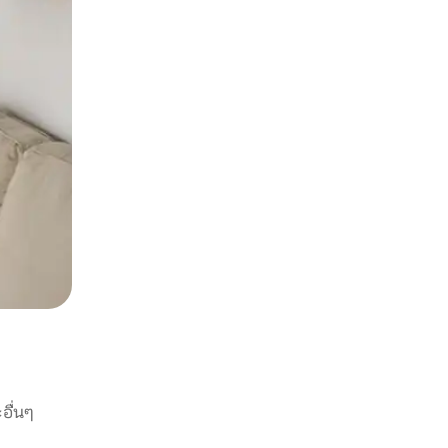
อื่นๆ