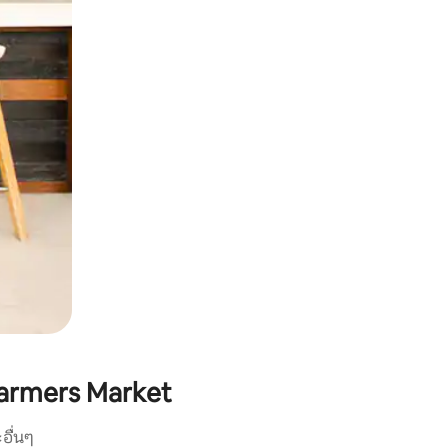
armers Market
อื่นๆ