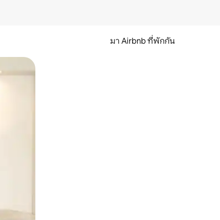
มา Airbnb ที่พักกัน