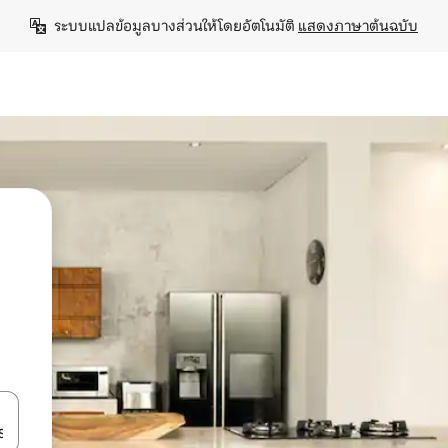
ระบบแปลข้อมูลบางส่วนให้โดยอัตโนมัติ 
แสดงภาษาต้นฉบับ
ลการค้นหา