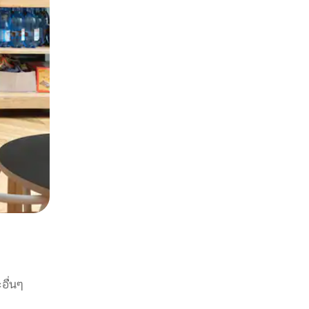
อื่นๆ