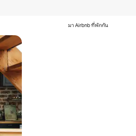
มา Airbnb ที่พักกัน