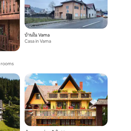
บ้านใน Vama
Casa in Vama
3 rooms