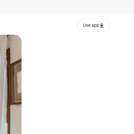
Use app