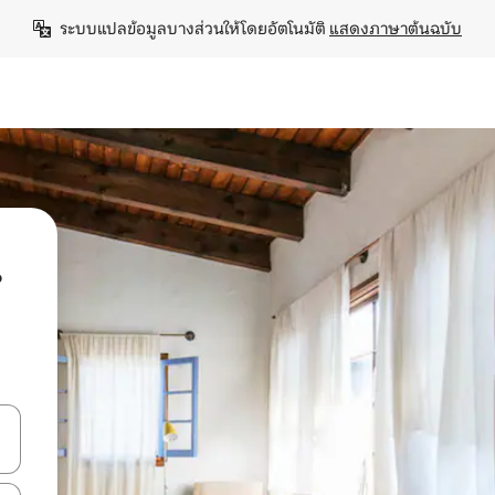
ระบบแปลข้อมูลบางส่วนให้โดยอัตโนมัติ 
แสดงภาษาต้นฉบับ
น
ลการค้นหา