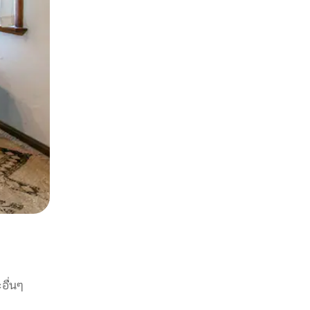
อื่นๆ