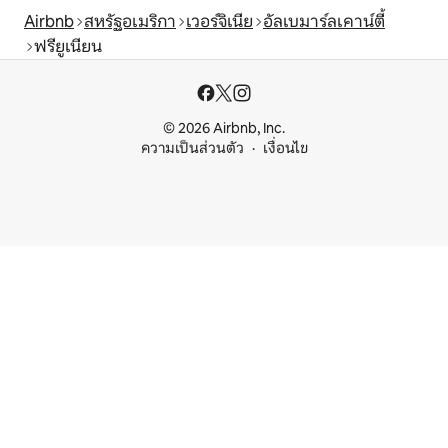
Airbnb
สหรัฐอเมริกา
เวอร์จิเนีย
อัลเบมาร์ลเคาน์ตี้
ฟรียูเนียน
© 2026 Airbnb, Inc.
ความเป็นส่วนตัว
เงื่อนไข