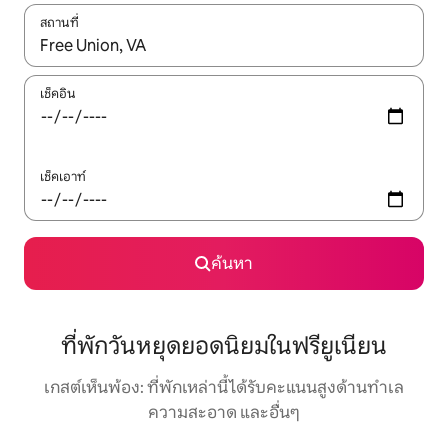
สถานที่
ใช้ลูกศรขึ้นลง หรือใช้การสัมผัสหรือปัด เพื่อสำรวจผลการค้นหา
เช็คอิน
เช็คเอาท์
ค้นหา
ที่พักวันหยุดยอดนิยมในฟรียูเนียน
เกสต์เห็นพ้อง: ที่พักเหล่านี้ได้รับคะแนนสูงด้านทำเล
ความสะอาด และอื่นๆ