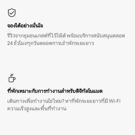
จองได้อย่างมั่นใจ
รีวิวจากชุมชนเกสต์ที่ไว้ใจได้ พร้อมบริการสนับสนุนตลอด
24 ชั่วโมงทุกวันตลอดการเข้าพักระยะยาว
ที่พักเหมาะกับการทำงานสำหรับดิจิทัลโนแมด
เดินทางเพื่อทำงานใช่ไหม? หาที่พักระยะยาวที่มี Wi-Fi
ความเร็วสูงและพื้นที่ทำงาน