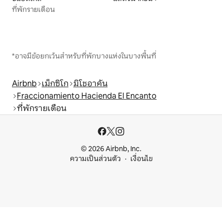
ที่พักรายเดือน
*อาจมีข้อยกเว้นสำหรับที่พักบางแห่งในบางพื้นที่
Airbnb
เม็กซิโก
มิโชอาคัน
Fraccionamiento Hacienda El Encanto
ที่พักรายเดือน
© 2026 Airbnb, Inc.
ความเป็นส่วนตัว
เงื่อนไข