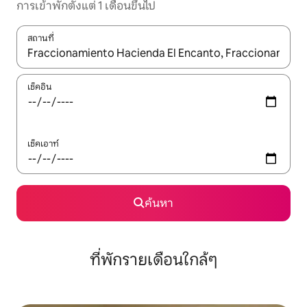
การเข้าพักตั้งแต่ 1 เดือนขึ้นไป
สถานที่
ใช้ลูกศรขึ้นลง หรือใช้การสัมผัสหรือปัด เพื่อสำรวจผลการค้นหา
เช็คอิน
เช็คเอาท์
ค้นหา
ที่พักรายเดือนใกล้ๆ