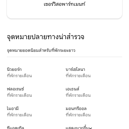
เซอร์วิสอพาร์ทเมนท์
จุดหมายปลายทางน่าสำรวจ
จุดหมายยอดนิยมสำหรับที่พักระยะยาว
นิวยอร์ก
บาร์เซโลนา
ที่พักรายเดือน
ที่พักรายเดือน
ฟลอเรนซ์
เอเธนส์
ที่พักรายเดือน
ที่พักรายเดือน
ไมอามี
มอนทรีออล
ที่พักรายเดือน
ที่พักรายเดือน
ซีแอตเทิล
แสดงมากขึ้น