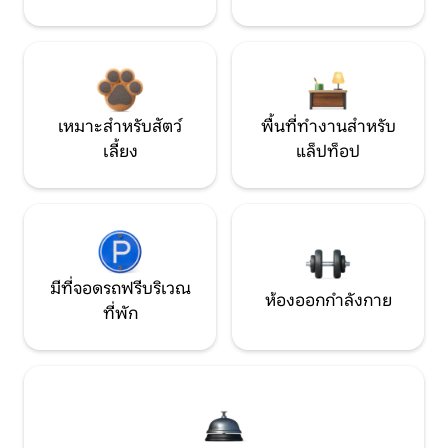
เหมาะสำหรับสัตว์
พื้นที่ทำงานสำหรับ
เลี้ยง
แล็ปท็อป
มีที่จอดรถฟรีบริเวณ
ห้องออกกำลังกาย
ที่พัก