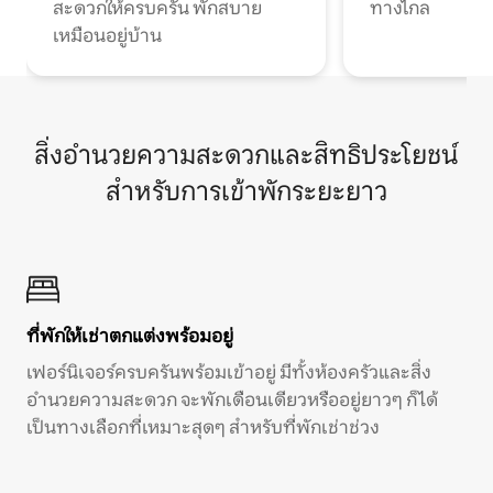
สะดวกให้ครบครัน พักสบาย
ทางไกล
เหมือนอยู่บ้าน
สิ่งอำนวยความสะดวกและสิทธิประโยชน์
สำหรับการเข้าพักระยะยาว
ที่พักให้เช่าตกแต่งพร้อมอยู่
เฟอร์นิเจอร์ครบครันพร้อมเข้าอยู่ มีทั้งห้องครัวและสิ่ง
อำนวยความสะดวก จะพักเดือนเดียวหรืออยู่ยาวๆ ก็ได้
เป็นทางเลือกที่เหมาะสุดๆ สำหรับที่พักเช่าช่วง