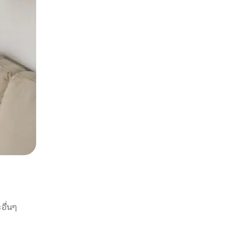
อื่นๆ