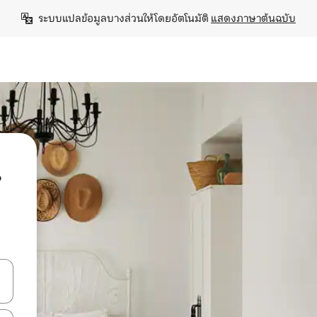
ระบบแปลข้อมูลบางส่วนให้โดยอัตโนมัติ 
แสดงภาษาต้นฉบับ
น
ลการค้นหา