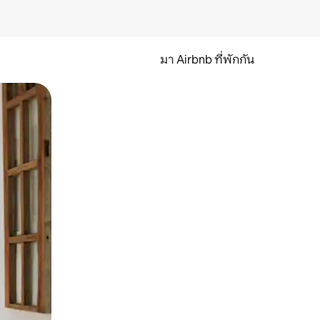
มา Airbnb ที่พักกัน