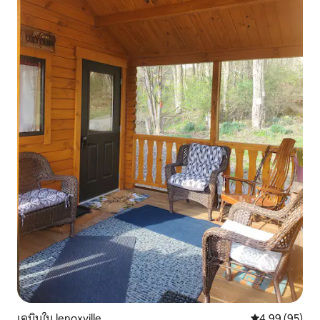
เคบินใน lenoxville
คะแนนเฉลี่ย 4.
4.99 (95)