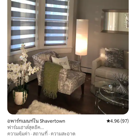
อพาร์ทเมนท์ใน Shavertown
คะแนนเฉลี่ย 4.
4.96 (97)
ฟาร์มเฮาส์สุดชิค...
ความคุ้มค่า
·
สถานที่
·
ความสะอาด