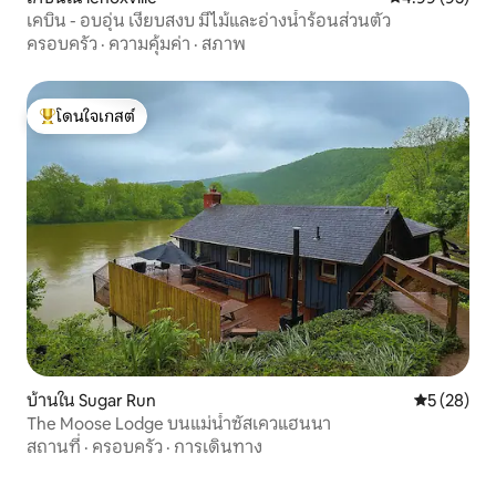
เคบิน - อบอุ่น เงียบสงบ มีไม้และอ่างน้ำร้อนส่วนตัว
ครอบครัว
·
ความคุ้มค่า
·
สภาพ
โดนใจเกสต์
โดนใจเกสต์ที่สุด
บ้านใน Sugar Run
คะแนนเฉลี่ย
5 (28)
The Moose Lodge บนแม่น้ำซัสเควแฮนนา
สถานที่
·
ครอบครัว
·
การเดินทาง