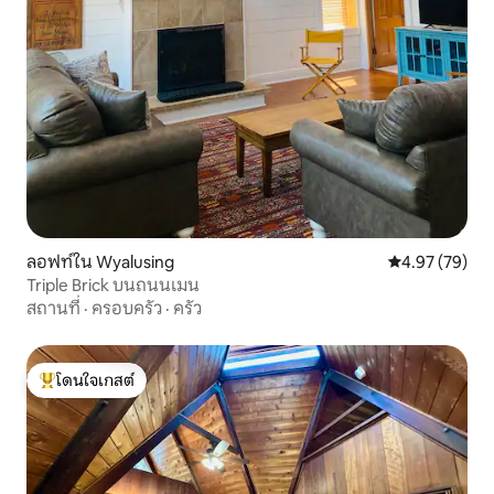
ลอฟท์ใน Wyalusing
คะแนนเฉลี่ย 4.
4.97 (79)
Triple Brick บนถนนเมน
สถานที่
·
ครอบครัว
·
ครัว
โดนใจเกสต์
โดนใจเกสต์ที่สุด