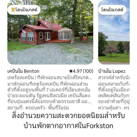
โดนใจเกสต์
โดนใจเกสต์
โดนใจเกสต์ที่สุด
โดนใจเกสต์
เคบินใน Benton
คะแนนเฉลี่ย 4.97 จาก 5, 100 รีวิว
4.97 (100)
บ้านใน Lopez
เรดร็อคเคบิน | ที่พักผ่อนสบายใกล้ริคเกตต์
สวรรค์สำหรับนักเดินป่า อุทยานแ
สเกล็น
คเคตส์เกลน
มาพักผ่อนที่เรดร็อคเคบิน ที่พักผ่อนส่วน
ผ่อนคลายกับทั้งคร
ตัวที่ตั้งอยู่บนพื้นที่ 7 เอเคอร์ที่เงียบสงบใน
ที่ตั้งอยู่ในเมืองท
ป่าของเบนตัน รัฐเพนซิลเวเนีย เคบินสีแดง
เพลิดเพลินกับกอง
ที่อบอุ่นแห่งนี้ล้อมรอบด้วยธรรมชาติ มอบ
ของลำห้วยที่อยู่ห่า
ความสงบ ความเป็นส่วนตัว และเป็นสถานที่
ที่พักของเราตั้งอยู
สถานที่
·
ครอบครัว
·
พื้นที่ในร่ม
ความคุ้มค่า
·
ครอบค
ที่สมบูรณ์แบบในการใช้ชีวิตแบบสโลว์ไลฟ์
Ricketts Glen เพียง
สิ่งอำนวยความสะดวกยอดนิยมสำหรับ
และเชื่อมต่อกันอีกครั้ง เพียง 7 นาทีจาก
สาธารณะที่มีน้ำตกที
บ้านพักตากอากาศในForkston
อุทยานแห่งรัฐริคเกตต์สเกลน เพลิดเพลิน
สถานที่ที่สวยงามสำ
กับน้ำตก การเดินป่า การตกปลา และการ
ตกปลาและว่ายน้ำ
ว่ายน้ำ สำรวจฟาร์มท้องถิ่นและร้านขาย
ฌอง เราอยู่ห่างจากทางเข้าดัตช์แมน