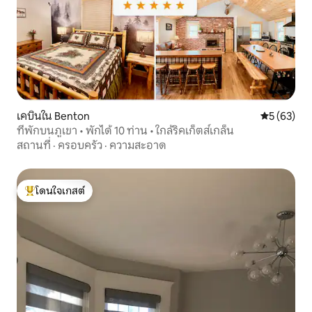
เคบินใน Benton
คะแนนเฉลี่ย
5 (63)
ที่พักบนภูเขา • พักได้ 10 ท่าน • ใกล้ริคเก็ตส์เกล็น
สถานที่
·
ครอบครัว
·
ความสะอาด
โดนใจเกสต์
โดนใจเกสต์ที่สุด