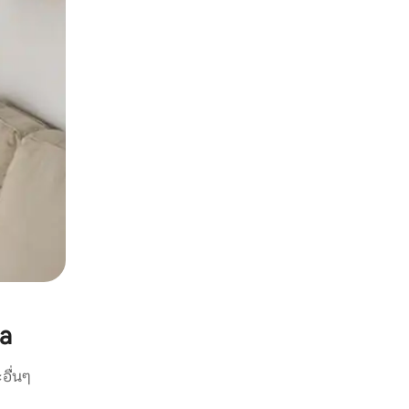
ia
อื่นๆ