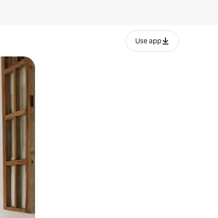
Use app