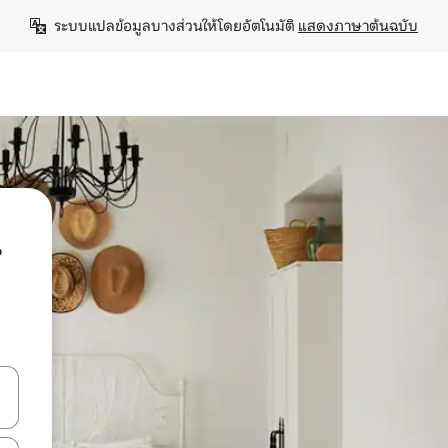
ระบบแปลข้อมูลบางส่วนให้โดยอัตโนมัติ 
แสดงภาษาต้นฉบับ
น
ลการค้นหา