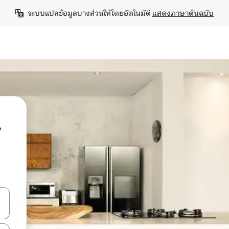
ระบบแปลข้อมูลบางส่วนให้โดยอัตโนมัติ 
แสดงภาษาต้นฉบับ
น
ลการค้นหา