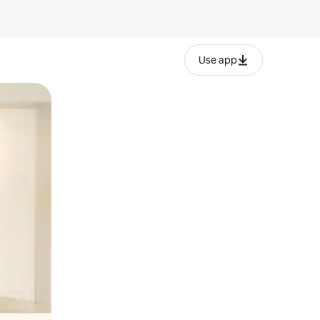
Use app