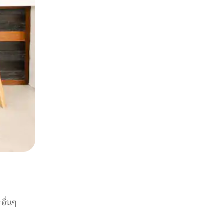
อื่นๆ