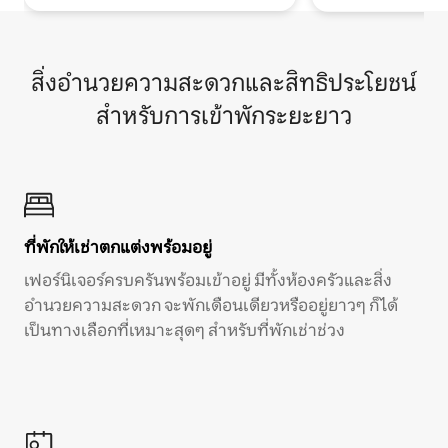
สิ่งอำนวยความสะดวกและสิทธิประโยชน์
สำหรับการเข้าพักระยะยาว
ที่พักให้เช่าตกแต่งพร้อมอยู่
เฟอร์นิเจอร์ครบครันพร้อมเข้าอยู่ มีทั้งห้องครัวและสิ่ง
อำนวยความสะดวก จะพักเดือนเดียวหรืออยู่ยาวๆ ก็ได้
เป็นทางเลือกที่เหมาะสุดๆ สำหรับที่พักเช่าช่วง