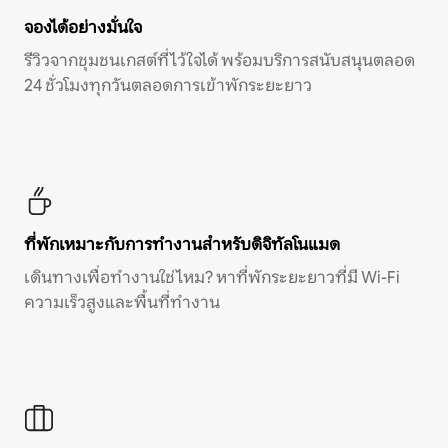
จองได้อย่างมั่นใจ
รีวิวจากชุมชนเกสต์ที่ไว้ใจได้ พร้อมบริการสนับสนุนตลอด
24 ชั่วโมงทุกวันตลอดการเข้าพักระยะยาว
ที่พักเหมาะกับการทำงานสำหรับดิจิทัลโนแมด
เดินทางเพื่อทำงานใช่ไหม? หาที่พักระยะยาวที่มี Wi-Fi
ความเร็วสูงและพื้นที่ทำงาน