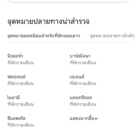
จุดหมายปลายทางน่าสำรวจ
จุดหมายยอดนิยมสำหรับที่พักระยะยาว
จุดหมายปลายทางใกล้ๆ
นิวยอร์ก
บาร์เซโลนา
ที่พักรายเดือน
ที่พักรายเดือน
ฟลอเรนซ์
เอเธนส์
ที่พักรายเดือน
ที่พักรายเดือน
ไมอามี
มอนทรีออล
ที่พักรายเดือน
ที่พักรายเดือน
ซีแอตเทิล
แสดงมากขึ้น
ที่พักรายเดือน