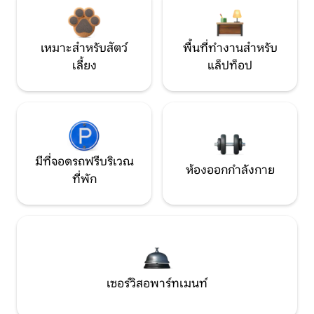
เหมาะสำหรับสัตว์
พื้นที่ทำงานสำหรับ
เลี้ยง
แล็ปท็อป
มีที่จอดรถฟรีบริเวณ
ห้องออกกำลังกาย
ที่พัก
เซอร์วิสอพาร์ทเมนท์