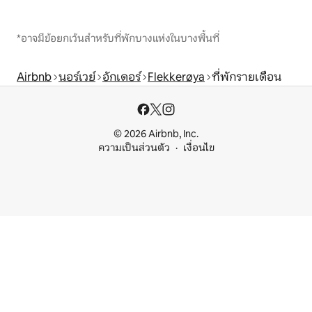
*อาจมีข้อยกเว้นสำหรับที่พักบางแห่งในบางพื้นที่
Airbnb
นอร์เวย์
อักเดอร์
Flekkerøya
ที่พักรายเดือน
© 2026 Airbnb, Inc.
ความเป็นส่วนตัว
เงื่อนไข