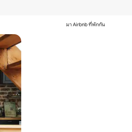
มา Airbnb ที่พักกัน