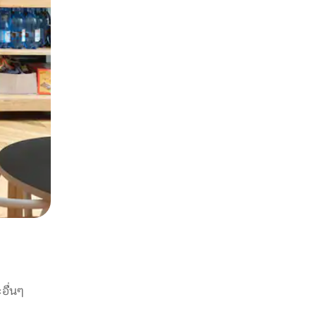
อื่นๆ