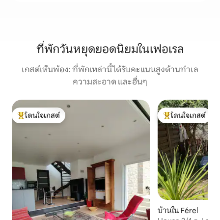
ที่พักวันหยุดยอดนิยมในเฟอเรล
เกสต์เห็นพ้อง: ที่พักเหล่านี้ได้รับคะแนนสูงด้านทำเล
ความสะอาด และอื่นๆ
โดนใจเกสต์
โดนใจเกสต์
โดนใจเกสต์ที่สุด
โดนใจเกสต์ที่สุด
บ้านใน Férel