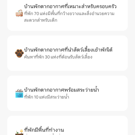
บ้านพักตากอากาศที่เหมาะสำหรับครอบครัว
ที่พัก 70 แห่งมีพื้นที่กว้างขวางและสิ่งอำนวยความ
สะดวกสำหรับเด็ก
บ้านพักตากอากาศที่นำสัตว์เลี้ยงเข้าพักได้
ค้นหาที่พัก 30 แห่งที่ต้อนรับสัตว์เลี้ยง
บ้านพักตากอากาศพร้อมสระว่ายน้ำ
ที่พัก 10 แห่งมีสระว่ายน้ำ
ที่พักมีพื้นที่ทำงาน