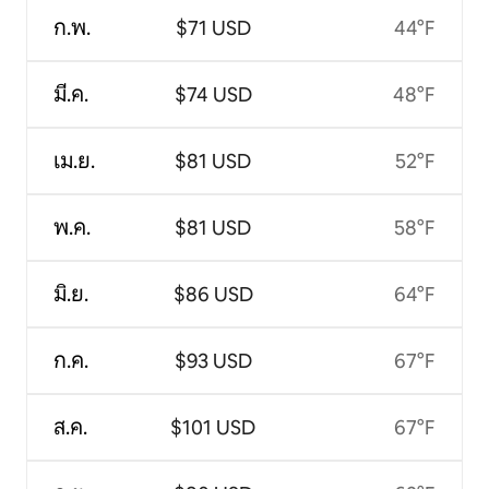
ก.พ.
$71 USD
44°F
มี.ค.
$74 USD
48°F
เม.ย.
$81 USD
52°F
พ.ค.
$81 USD
58°F
มิ.ย.
$86 USD
64°F
ก.ค.
$93 USD
67°F
ส.ค.
$101 USD
67°F