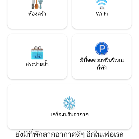
ห้องครัว
Wi-Fi
มีที่จอดรถฟรีบริเวณ
สระว่ายน้ำ
ที่พัก
เครื่องปรับอากาศ
ยังมีที่พักตากอากาศดีๆ อีกในเฟอเรล