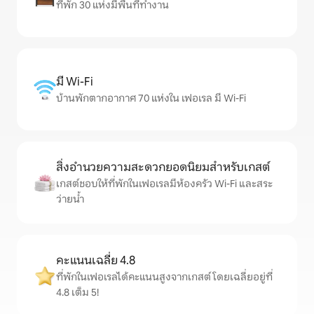
ที่พัก 30 แห่งมีพื้นที่ทำงาน
มี Wi-Fi
บ้านพักตากอากาศ 70 แห่งใน เฟอเรล มี Wi-Fi
สิ่งอำนวยความสะดวกยอดนิยมสำหรับเกสต์
เกสต์ชอบให้ที่พักในเฟอเรลมีห้องครัว Wi-Fi และสระ
ว่ายน้ำ
คะแนนเฉลี่ย 4.8
ที่พักในเฟอเรลได้คะแนนสูงจากเกสต์ โดยเฉลี่ยอยู่ที่
4.8 เต็ม 5!