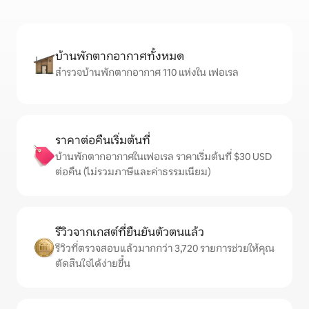
บ้านพักตากอากาศทั้งหมด
สำรวจบ้านพักตากอากาศ 110 แห่งใน เฟอเรล
ราคาต่อคืนเริ่มต้นที่
บ้านพักตากอากาศในเฟอเรล ราคาเริ่มต้นที่ $30 USD
ต่อคืน (ไม่รวมภาษีและค่าธรรมเนียม)
รีวิวจากเกสต์ที่ยืนยันตัวตนแล้ว
รีวิวที่ตรวจสอบแล้วมากกว่า 3,720 รายการช่วยให้คุณ
ตัดสินใจได้ง่ายขึ้น