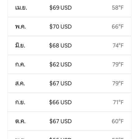
เม.ย.
$69 USD
58°F
พ.ค.
$70 USD
66°F
มิ.ย.
$68 USD
74°F
ก.ค.
$62 USD
79°F
ส.ค.
$67 USD
79°F
ก.ย.
$66 USD
71°F
ต.ค.
$67 USD
60°F