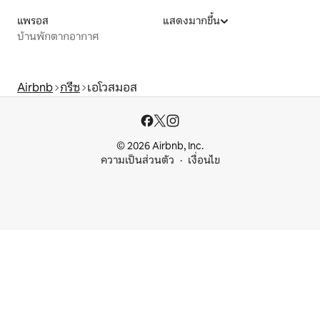
แพรอส
แสดงมากขึ้น
บ้านพักตากอากาศ
Airbnb
กรีซ
เอโวสมอส
© 2026 Airbnb, Inc.
ความเป็นส่วนตัว
เงื่อนไข