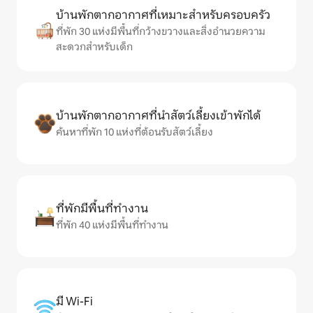
บ้านพักตากอากาศที่เหมาะสำหรับครอบครัว
ที่พัก 30 แห่งมีพื้นที่กว้างขวางและสิ่งอำนวยความ
สะดวกสำหรับเด็ก
บ้านพักตากอากาศที่นำสัตว์เลี้ยงเข้าพักได้
ค้นหาที่พัก 10 แห่งที่ต้อนรับสัตว์เลี้ยง
ที่พักมีพื้นที่ทำงาน
ที่พัก 40 แห่งมีพื้นที่ทำงาน
มี Wi-Fi