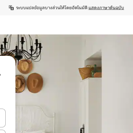
ระบบแปลข้อมูลบางส่วนให้โดยอัตโนมัติ 
แสดงภาษาต้นฉบับ
น
ลการค้นหา