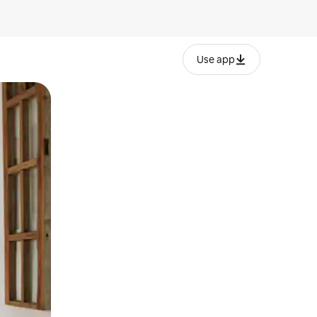
Use app