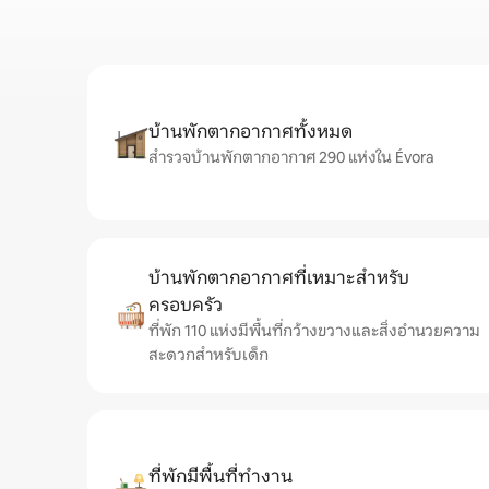
บ้านพักตากอากาศทั้งหมด
สำรวจบ้านพักตากอากาศ 290 แห่งใน Évora
บ้านพักตากอากาศที่เหมาะสำหรับ
ครอบครัว
ที่พัก 110 แห่งมีพื้นที่กว้างขวางและสิ่งอำนวยความ
สะดวกสำหรับเด็ก
ที่พักมีพื้นที่ทำงาน