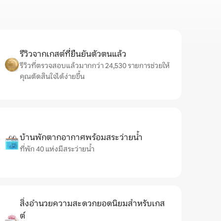
รีวิวจากเกสต์ที่ยืนยันตัวตนแล้ว
รีวิวที่ตรวจสอบแล้วมากกว่า 24,530 รายการช่วยให้
คุณตัดสินใจได้ง่ายขึ้น
บ้านพักตากอากาศพร้อมสระว่ายน้ำ
ที่พัก 40 แห่งมีสระว่ายน้ำ
สิ่งอำนวยความสะดวกยอดนิยมสำหรับเกส
ต์