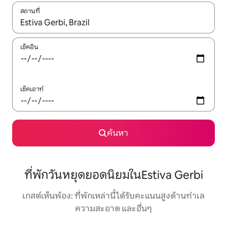
สถานที่
ใช้ลูกศรขึ้นลง หรือใช้การสัมผัสหรือปัด เพื่อสำรวจผลการค้นหา
เช็คอิน
เช็คเอาท์
ค้นหา
ที่พักวันหยุดยอดนิยมในEstiva Gerbi
เกสต์เห็นพ้อง: ที่พักเหล่านี้ได้รับคะแนนสูงด้านทำเล
ความสะอาด และอื่นๆ