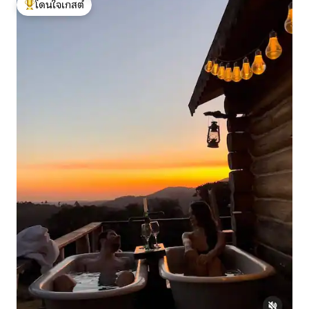
โดนใจเกสต์
โดนใจเกสต์ที่สุด