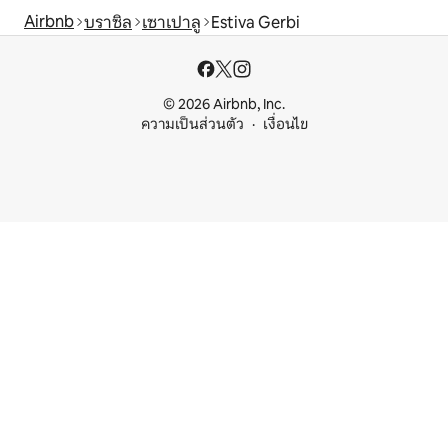
Airbnb
บราซิล
เซาเปาลู
Estiva Gerbi
© 2026 Airbnb, Inc.
ความเป็นส่วนตัว
เงื่อนไข