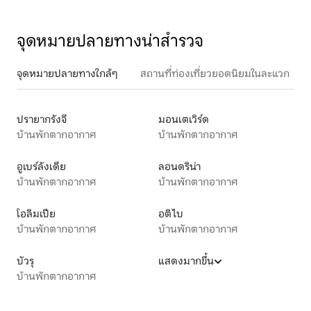
จุดหมายปลายทางน่าสำรวจ
จุดหมายปลายทางใกล้ๆ
สถานที่ท่องเที่ยวยอดนิยมในละแวก
ปรายากรังจี
มอนเตเวิร์ด
บ้านพักตากอากาศ
บ้านพักตากอากาศ
อูเบร์ลังเดีย
ลอนดริน่า
บ้านพักตากอากาศ
บ้านพักตากอากาศ
โอลิมเปีย
อติไบ
บ้านพักตากอากาศ
บ้านพักตากอากาศ
บัวรุ
แสดงมากขึ้น
บ้านพักตากอากาศ