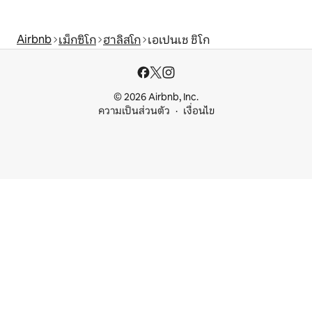
Airbnb
เม็กซิโก
ฮาลิสโก
เอเปนเช ชิโก
© 2026 Airbnb, Inc.
ความเป็นส่วนตัว
เงื่อนไข