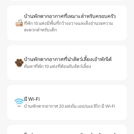
บ้านพักตากอากาศที่เหมาะสำหรับครอบครัว
ที่พัก 10 แห่งมีพื้นที่กว้างขวางและสิ่งอำนวยความ
สะดวกสำหรับเด็ก
บ้านพักตากอากาศที่นำสัตว์เลี้ยงเข้าพักได้
ค้นหาที่พัก 10 แห่งที่ต้อนรับสัตว์เลี้ยง
มี Wi-Fi
บ้านพักตากอากาศ 20 แห่งใน เอเปนเช ชิโก มี Wi-Fi