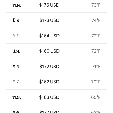
พ.ค.
$176 USD
73°F
มิ.ย.
$173 USD
74°F
ก.ค.
$164 USD
72°F
ส.ค.
$160 USD
72°F
ก.ย.
$172 USD
71°F
ต.ค.
$162 USD
70°F
พ.ย.
$163 USD
65°F
ธ.ค.
$177 USD
62°F