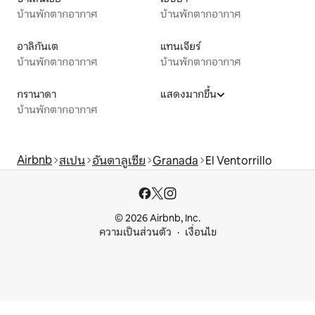
บ้านพักตากอากาศ
บ้านพักตากอากาศ
อาลิกันเต
แทนเจียร์
บ้านพักตากอากาศ
บ้านพักตากอากาศ
กรานาดา
แสดงมากขึ้น
บ้านพักตากอากาศ
Airbnb
สเปน
อันดาลูเซีย
Granada
El Ventorrillo
© 2026 Airbnb, Inc.
ความเป็นส่วนตัว
เงื่อนไข