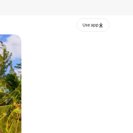
Use app