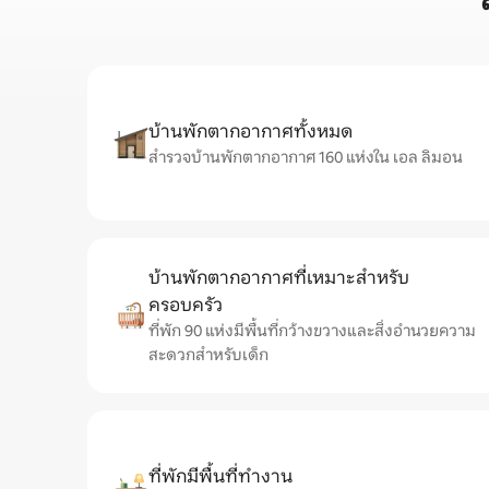
บ้านพักตากอากาศทั้งหมด
สำรวจบ้านพักตากอากาศ 160 แห่งใน เอล ลิมอน
บ้านพักตากอากาศที่เหมาะสำหรับ
ครอบครัว
ที่พัก 90 แห่งมีพื้นที่กว้างขวางและสิ่งอำนวยความ
สะดวกสำหรับเด็ก
ที่พักมีพื้นที่ทำงาน