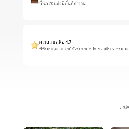
ที่พัก 70 แห่งมีพื้นที่ทำงาน
คะแนนเฉลี่ย 4.7
ที่พักในเอล ลิมอนได้คะแนนเฉลี่ย 4.7 เต็ม 5 จากเกส
เกสต