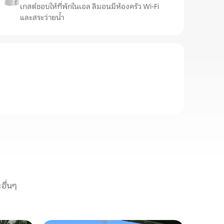
เกสต์ชอบให้ที่พักในเอล ลิมอนมีห้องครัว Wi-Fi
และสระว่ายน้ำ
อื่นๆ