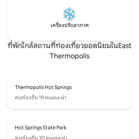
เครื่องปรับอากาศ
ที่พักใกล้สถานที่ท่องเที่ยวยอดนิยมในEast
Thermopolis
Thermopolis Hot Springs
คนท้องถิ่น 19 คนแนะนำ
Hot Springs State Park
คนท้องถิ่น 30 คนแนะนำ