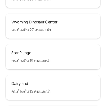
Wyoming Dinosaur Center
คนท้องถิ่น 27 คนแนะนำ
Star Plunge
คนท้องถิ่น 19 คนแนะนำ
Dairyland
คนท้องถิ่น 13 คนแนะนำ