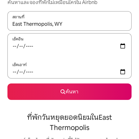
ค้นหาและจองที่พักไม่เหมือนใครใน Airbnb
สถานที่
ใช้ลูกศรขึ้นลง หรือใช้การสัมผัสหรือปัด เพื่อสำรวจผลการค้นหา
เช็คอิน
เช็คเอาท์
ค้นหา
ที่พักวันหยุดยอดนิยมในEast
Thermopolis