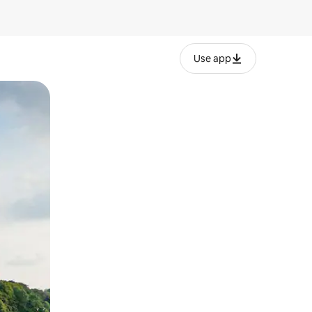
Use app