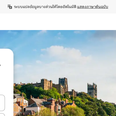
ระบบแปลข้อมูลบางส่วนให้โดยอัตโนมัติ 
แสดงภาษาต้นฉบับ
น
ลการค้นหา