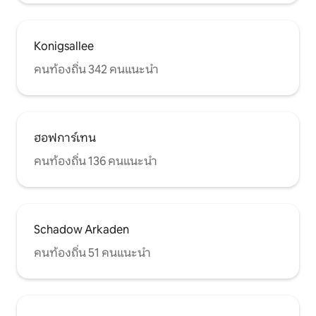
Konigsallee
คนท้องถิ่น 342 คนแนะนำ
ฮอฟการ์เทน
คนท้องถิ่น 136 คนแนะนำ
Schadow Arkaden
คนท้องถิ่น 51 คนแนะนำ