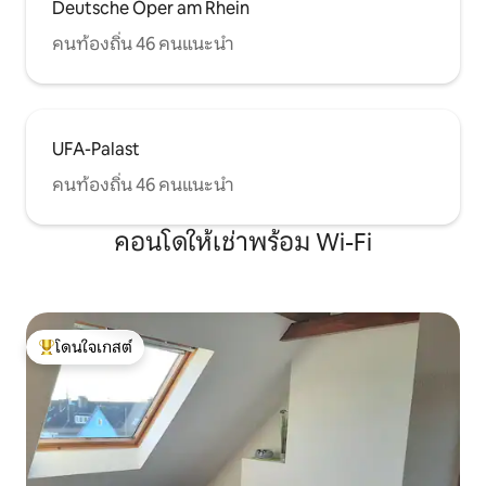
Deutsche Oper am Rhein
คนท้องถิ่น 46 คนแนะนำ
UFA-Palast
คนท้องถิ่น 46 คนแนะนำ
คอนโดให้เช่าพร้อม Wi-Fi
โดนใจเกสต์
โดนใจเกสต์ที่สุด