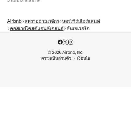
บ้านพักตากอากาศ
Airbnb
สหราชอาณาจักร
นอร์เทิร์นไอร์แลนด์
คอสเวย์โคสต์แอนด์เกลนส์
ดันเซเวอริก
© 2026 Airbnb, Inc.
ความเป็นส่วนตัว
เงื่อนไข