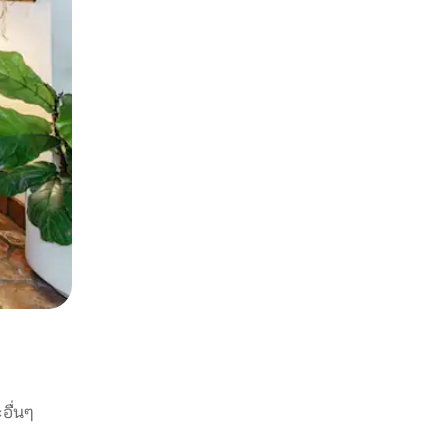
อื่นๆ