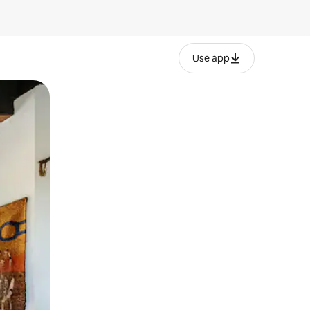
Use app