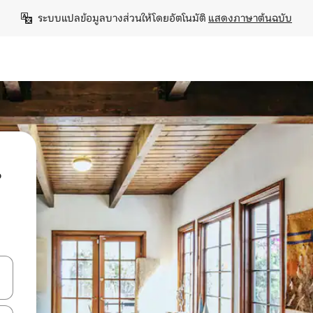
ระบบแปลข้อมูลบางส่วนให้โดยอัตโนมัติ 
แสดงภาษาต้นฉบับ
น
ลการค้นหา