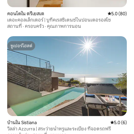
คอนโดใน ตรีเยสเต
คะแนนเฉลี่ย 5
5.0 (80)
เดอะคอลเล็กเตอร์ | บูทีคเรสซิเดนซ์ในปอนเตอรอสโซ
สถานที่
·
ครอบครัว
·
คุณภาพการนอน
ซูเปอร์โฮสต์
ซูเปอร์โฮสต์
บ้านใน Sistiana
คะแนนเฉลี่ย 
5.0 (6)
วิลล่า Azzurra | สระว่ายน้ำหรูและระเบียง ที่จอดรถฟรี