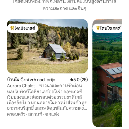
เกสต์เห็นพ้อง: ที่พักเหล่านี้ได้รับคะแนนสูงด้านทำเล
ความสะอาด และอื่นๆ
โดนใจเกสต์
โดนใจเกสต์
โดนใจเกสต์ที่สุด
โดนใจเกสต์ที่สุด
บ้านใน Črni vrh nad Idrijo
คะแนนเฉลี่ย 5.0 จาก 5, 25 รีวิว
5.0 (25)
Aurora Chalet – ซาวน่าและการพักผ่อน
ท่ามกลางธรรมชาติใกล้อิดริยา
หลบไปพักที่โคซี่ชาเลต์ออโรร่า คอทเทจที่
เงียบสงบและล้อมรอบด้วยธรรมชาติใกล้
เมืองอิดริยา ผ่อนคลายในซาวน่าส่วนตัว สูด
อากาศบริสุทธิ์ และเพลิดเพลินกับความสงบ
และเงียบสงบอย่างเต็มที่ ห่างจากความเร่ง
ครอบครัว
·
สถานที่
·
ตกแต่ง
รีบและวุ่นวายของเมือง บ้านหลังนี้เหมาะ
สำหรับคู่รัก ครอบครัว หรือทุกคนที่กำลัง