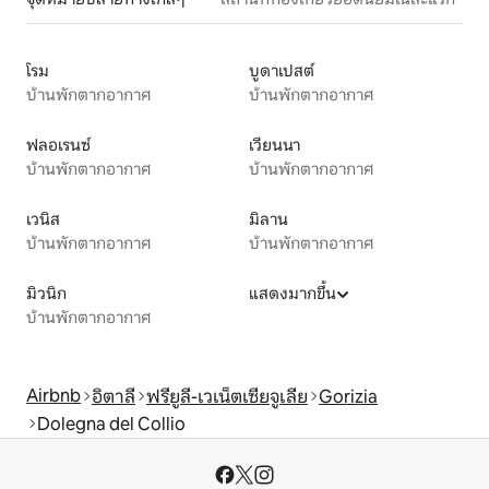
โรม
บูดาเปสต์
บ้านพักตากอากาศ
บ้านพักตากอากาศ
ฟลอเรนซ์
เวียนนา
บ้านพักตากอากาศ
บ้านพักตากอากาศ
เวนิส
มิลาน
บ้านพักตากอากาศ
บ้านพักตากอากาศ
มิวนิก
แสดงมากขึ้น
บ้านพักตากอากาศ
Airbnb
อิตาลี
ฟรียูลี-เวเน็ตเซียจูเลีย
Gorizia
Dolegna del Collio