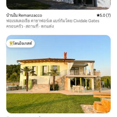
บ้านใน Remanzacco
คะแนนเฉลี่ย 
5.0 (7)
ฟอเรสเตอเรีย คาซาฟอร์เต แบร์กัม โดย Cividale Gates
ครอบครัว
·
สถานที่
·
ตกแต่ง
โดนใจเกสต์
โดนใจเกสต์ที่สุด