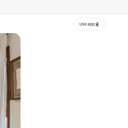
Use app