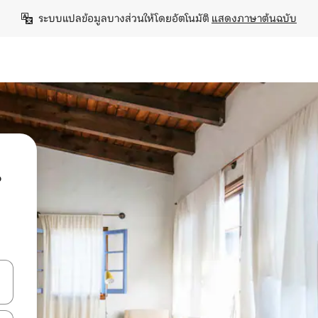
ระบบแปลข้อมูลบางส่วนให้โดยอัตโนมัติ 
แสดงภาษาต้นฉบับ
น
ลการค้นหา