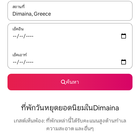
สถานที่
ใช้ลูกศรขึ้นลง หรือใช้การสัมผัสหรือปัด เพื่อสำรวจผลการค้นหา
เช็คอิน
เช็คเอาท์
ค้นหา
ที่พักวันหยุดยอดนิยมในDimaina
เกสต์เห็นพ้อง: ที่พักเหล่านี้ได้รับคะแนนสูงด้านทำเล
ความสะอาด และอื่นๆ