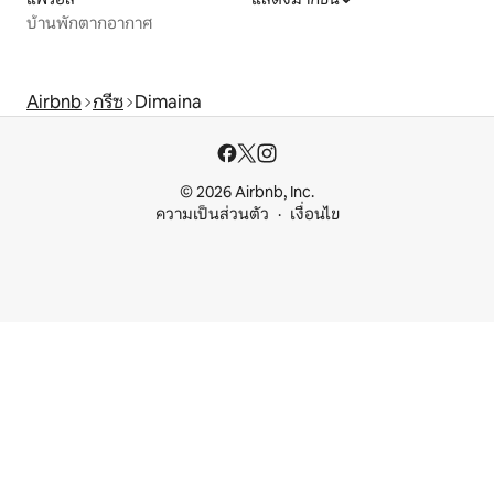
บ้านพักตากอากาศ
Airbnb
กรีซ
Dimaina
© 2026 Airbnb, Inc.
ความเป็นส่วนตัว
เงื่อนไข