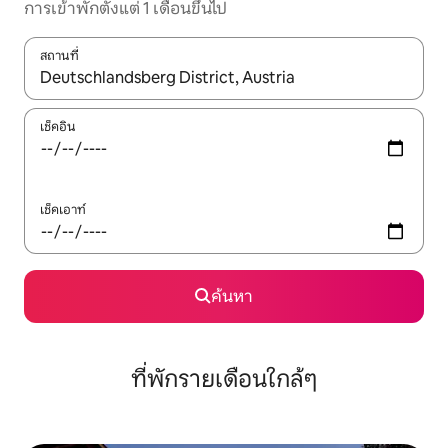
การเข้าพักตั้งแต่ 1 เดือนขึ้นไป
สถานที่
ใช้ลูกศรขึ้นลง หรือใช้การสัมผัสหรือปัด เพื่อสำรวจผลการค้นหา
เช็คอิน
เช็คเอาท์
ค้นหา
ที่พักรายเดือนใกล้ๆ