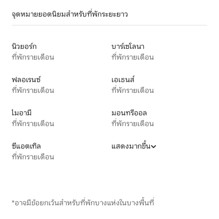
จุดหมายยอดนิยมสำหรับที่พักระยะยาว
นิวยอร์ก
บาร์เซโลนา
ที่พักรายเดือน
ที่พักรายเดือน
ฟลอเรนซ์
เอเธนส์
ที่พักรายเดือน
ที่พักรายเดือน
ไมอามี
มอนทรีออล
ที่พักรายเดือน
ที่พักรายเดือน
ซีแอตเทิล
แสดงมากขึ้น
ที่พักรายเดือน
*อาจมีข้อยกเว้นสำหรับที่พักบางแห่งในบางพื้นที่