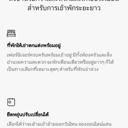
สำหรับการเข้าพักระยะยาว
ที่พักให้เช่าตกแต่งพร้อมอยู่
เฟอร์นิเจอร์ครบครันพร้อมเข้าอยู่ มีทั้งห้องครัวและสิ่ง
อำนวยความสะดวก จะพักเดือนเดียวหรืออยู่ยาวๆ ก็ได้
เป็นทางเลือกที่เหมาะสุดๆ สำหรับที่พักเช่าช่วง
ยืดหยุ่นปรับเปลี่ยนได้
เลือกได้ว่าจะย้ายเข้าย้ายออกวันไหน จองออนไลน์แสน