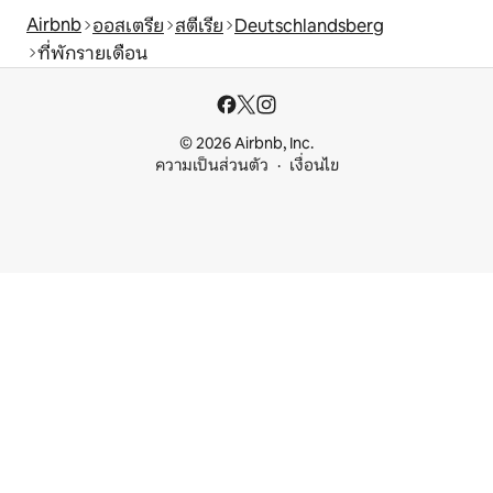
Airbnb
ออสเตรีย
สตีเรีย
Deutschlandsberg
ที่พักรายเดือน
© 2026 Airbnb, Inc.
ความเป็นส่วนตัว
เงื่อนไข