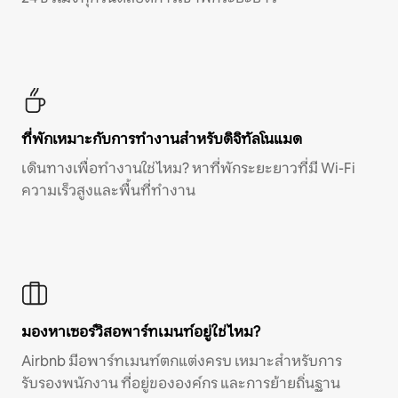
ที่พักเหมาะกับการทำงานสำหรับดิจิทัลโนแมด
เดินทางเพื่อทำงานใช่ไหม? หาที่พักระยะยาวที่มี Wi-Fi
ความเร็วสูงและพื้นที่ทำงาน
มองหาเซอร์วิสอพาร์ทเมนท์อยู่ใช่ไหม?
Airbnb มีอพาร์ทเมนท์ตกแต่งครบ เหมาะสำหรับการ
รับรองพนักงาน ที่อยู่ขององค์กร และการย้ายถิ่นฐาน