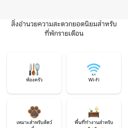
สิ่งอำนวยความสะดวกยอดนิยมสำหรับ
ที่พักรายเดือน
ห้องครัว
Wi-Fi
เหมาะสำหรับสัตว์
พื้นที่ทำงานสำหรับ