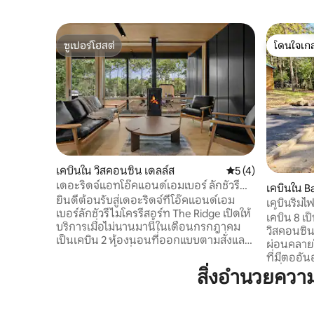
ซูเปอร์โฮสต์
โดนใจเกส
ซูเปอร์โฮสต์
โดนใจเกส
เคบินใน วิสคอนซิน เดลล์ส
คะแนนเฉลี่ย 5 จาก 5
5 (4)
เดอะริดจ์แอทโอ๊คแอนด์เอมเบอร์ ลักชัวรี
เคบินใน B
ไมโครรีสอร์ท
ยินดีต้อนรับสู่เดอะริดจ์ที่โอ๊คแอนด์เอม
เคบินริมไฟ 
เบอร์ลักชัวรีไมโครรีสอร์ท The Ridge เปิดให้
เลี้ยงได้
เคบิน 8 เป็
บริการเมื่อไม่นานมานี้ในเดือนกรกฎาคม
วิสคอนซิน
เป็นเคบิน 2 ห้องนอนที่ออกแบบตามสั่งและ
ผ่อนคลายใ
ทันสมัย บนพื้นที่ป่าส่วนตัว 40 เอเคอร์ ห่าง
ที่มีตออั
จากสระน้ำอันเงียบสงบขนาด 0.6 เอเคอร์
เครื่องแป
สิ่งอำนวยคว
เพียง 100 ฟุต ห้องนอนแต่ละห้องมีห้องน้ำ
บนเตียงคว
เต็มรูปแบบในตัว มีห้องนั่งเล่นรวม โถงทาง
หรือเด็กๆ
เข้าที่ทำจากกระจก ลานระเบียง อ่างน้ำร้อน
ออกได้เต็ม