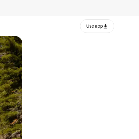
Use app