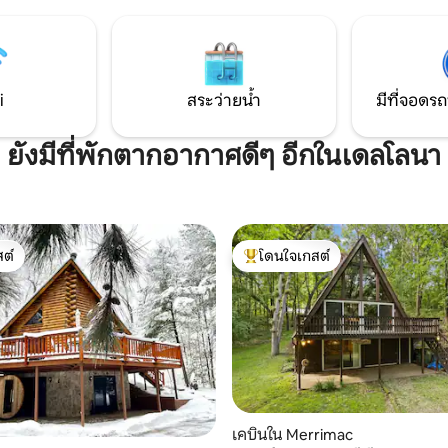
your annual summer home awa
์เอาท์ Wi-Fi, โรคุทีวี, ตู้เย็นขนาด
home or a once in a lifetime ex
ครเวฟ และเครื่องปรับอากาศแยก
you will fall in love with propert
ล็ก ด้านนอก มีชิงช้าบนระเบียง
natural surroundings.
ผ่อนคลาย จากนั้นก็เพลิดเพลินกับ
่วนตัวและเส้นทางป่าไม้ นำสัตว์
i
สระว่ายน้ำ
มีที่จอดรถ
ที่พักได้ แต่ต้องแจ้งไว้ในการจอง
ยังมีที่พักตากอากาศดีๆ อีกในเดลโลนา
ต์
โดนใจเกสต์
ต์
โดนใจเกสต์ที่สุด
เคบินใน Merrimac