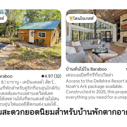
ต์
โดนใจเกสต์
ต์
โดนใจเกสต์ที่สุด
, 4 รีวิว
บ้านต้นไม้ใน Baraboo
เดอะเมเปิลที่ทรีท็อปวิลล่า
araboo
คะแนนเฉลี่ย 4.97 จาก 5, 32 รีวิว
4.97 (32)
Access to the Dellshire Resort 
8 | บาราบู • เคบินเดลส์ | สัตว์
Noah's Ark package available.
นที่พักสำหรับคู่รักที่อบอุ่นใกล้กับ
Constructed in 2025, this prope
เดลส์และทะเลสาบเดวิลส์เลค
everything you need for a uniqu
ต้เพดานโค้งที่ตกแต่งด้วยไม้สน
Wisconsin Dells lodging experience.
นอบอุ่น ไฟแอลอีดีตกแต่ง และโต๊ะ
on a hill, this treehouse experi
้งแบบไลฟ์เอดจ์ที่ออกแบบเอง นอน
ามสะดวกยอดนิยมสำหรับบ้านพักตากอา
allows you to enter without stai
ีนไซส์ที่สะดวกสบาย แถมเพื่อน
front side and dance with the s
 สามารถเข้าร่วมบนโซฟาแบบดึง
on the back deck. Whether this becomes
ที่ ทานอาหารที่โต๊ะ 2 ที่นั่งพร้อม