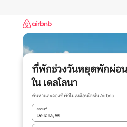
ข้าม
ไป
ยัง
เนื้อหา
ที่พักช่วงวันหยุดพักผ่อ
ใน เดลโลนา
ค้นหาและจองที่พักไม่เหมือนใครใน Airbnb
สถานที่
ใช้ลูกศรขึ้นลง หรือใช้การสัมผัสหรือปัด เพื่อสำรวจผ