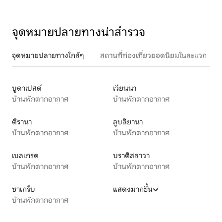
จุดหมายปลายทางน่าสำรวจ
จุดหมายปลายทางใกล้ๆ
สถานที่ท่องเที่ยวยอดนิยมในละแวก
บูดาเปสต์
เวียนนา
บ้านพักตากอากาศ
บ้านพักตากอากาศ
ติรานา
ลูบลิยานา
บ้านพักตากอากาศ
บ้านพักตากอากาศ
เบลเกรด
บราติสลาวา
บ้านพักตากอากาศ
บ้านพักตากอากาศ
ซาเกร็บ
แสดงมากขึ้น
บ้านพักตากอากาศ