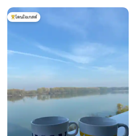
โดนใจเกสต์
โดนใจเกสต์ที่สุด