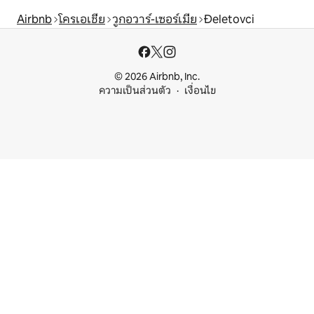
Airbnb
โครเอเชีย
วูกอวาร์-เซอร์เมีย
Đeletovci
© 2026 Airbnb, Inc.
ความเป็นส่วนตัว
เงื่อนไข