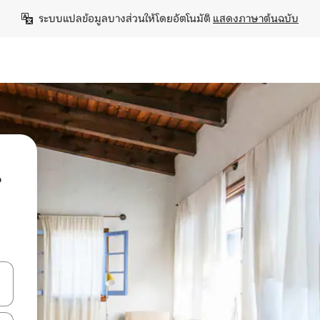
ระบบแปลข้อมูลบางส่วนให้โดยอัตโนมัติ 
แสดงภาษาต้นฉบับ
น
ลการค้นหา