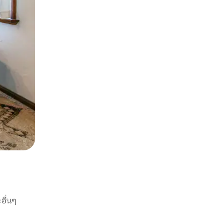
อื่นๆ