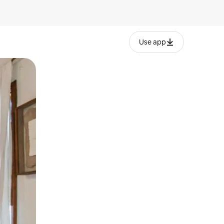
Use app