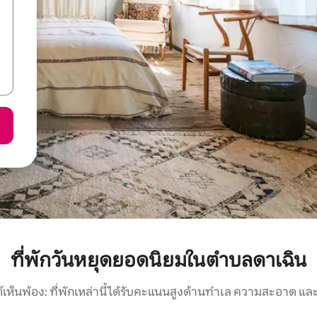
ที่พักวันหยุดยอดนิยมในตำบลดาเฉิน
์เห็นพ้อง: ที่พักเหล่านี้ได้รับคะแนนสูงด้านทำเล ความสะอาด และ