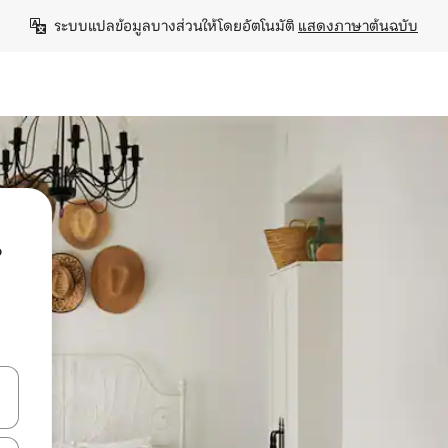
ระบบแปลข้อมูลบางส่วนให้โดยอัตโนมัติ 
แสดงภาษาต้นฉบับ
น
ลการค้นหา