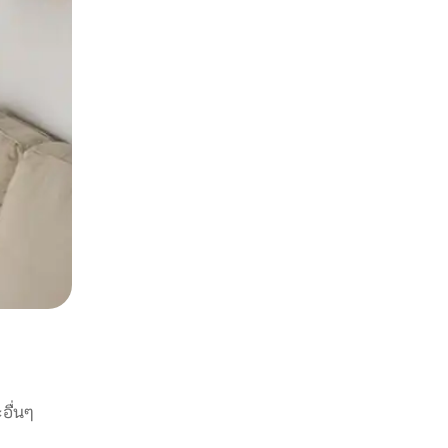
อื่นๆ