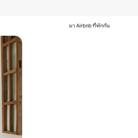
มา Airbnb ที่พักกัน