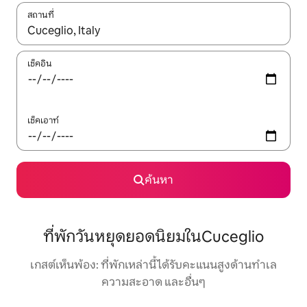
สถานที่
ใช้ลูกศรขึ้นลง หรือใช้การสัมผัสหรือปัด เพื่อสำรวจผลการค้นหา
เช็คอิน
เช็คเอาท์
ค้นหา
ที่พักวันหยุดยอดนิยมในCuceglio
เกสต์เห็นพ้อง: ที่พักเหล่านี้ได้รับคะแนนสูงด้านทำเล
ความสะอาด และอื่นๆ