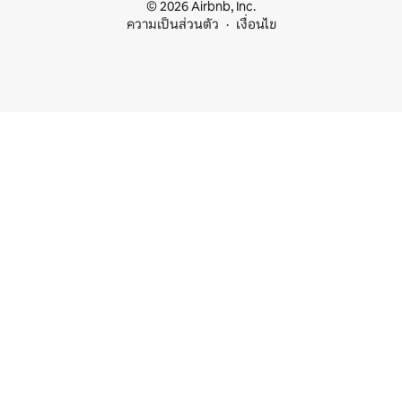
© 2026 Airbnb, Inc.
ความเป็นส่วนตัว
เงื่อนไข