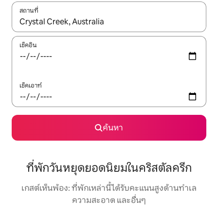
สถานที่
ใช้ลูกศรขึ้นลง หรือใช้การสัมผัสหรือปัด เพื่อสำรวจผลการค้นหา
เช็คอิน
เช็คเอาท์
ค้นหา
ที่พักวันหยุดยอดนิยมในคริสตัลครีก
เกสต์เห็นพ้อง: ที่พักเหล่านี้ได้รับคะแนนสูงด้านทำเล
ความสะอาด และอื่นๆ