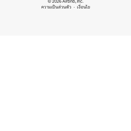
© 2026 Airbnb, Inc.
ความเป็นส่วนตัว
เงื่อนไข