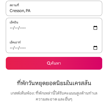
สถานที่
ใช้ลูกศรขึ้นลง หรือใช้การสัมผัสหรือปัด เพื่อสำรวจผลการค้นหา
เช็คอิน
เช็คเอาท์
ค้นหา
ที่พักวันหยุดยอดนิยมในเครสสัน
เกสต์เห็นพ้อง: ที่พักเหล่านี้ได้รับคะแนนสูงด้านทำเล
ความสะอาด และอื่นๆ