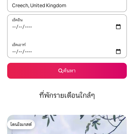
ใช้ลูกศรขึ้นลง หรือใช้การสัมผัสหรือปัด เพื่อสำรวจผลการค้นหา
เช็คอิน
เช็คเอาท์
ค้นหา
ที่พักรายเดือนใกล้ๆ
โดนใจเกสต์
โดนใจเกสต์