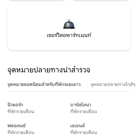
เซอร์วิสอพาร์ทเมนท์
จุดหมายปลายทางน่าสำรวจ
จุดหมายยอดนิยมสำหรับที่พักระยะยาว
จุดหมายปลายทางใกล้ๆ
นิวยอร์ก
บาร์เซโลนา
ที่พักรายเดือน
ที่พักรายเดือน
ฟลอเรนซ์
เอเธนส์
ที่พักรายเดือน
ที่พักรายเดือน