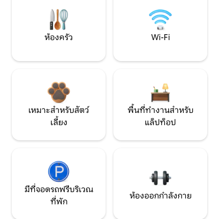
ห้องครัว
Wi-Fi
เหมาะสำหรับสัตว์
พื้นที่ทำงานสำหรับ
เลี้ยง
แล็ปท็อป
มีที่จอดรถฟรีบริเวณ
ห้องออกกำลังกาย
ที่พัก