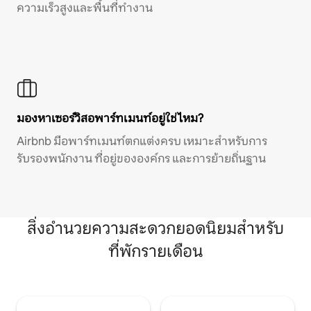
ความเร็วสูงและพื้นที่ทำงาน
มองหาเซอร์วิสอพาร์ทเมนท์อยู่ใช่ไหม?
Airbnb มีอพาร์ทเมนท์ตกแต่งครบ เหมาะสำหรับการ
รับรองพนักงาน ที่อยู่ขององค์กร และการย้ายถิ่นฐาน
สิ่งอำนวยความสะดวกยอดนิยมสำหรับ
ที่พักรายเดือน