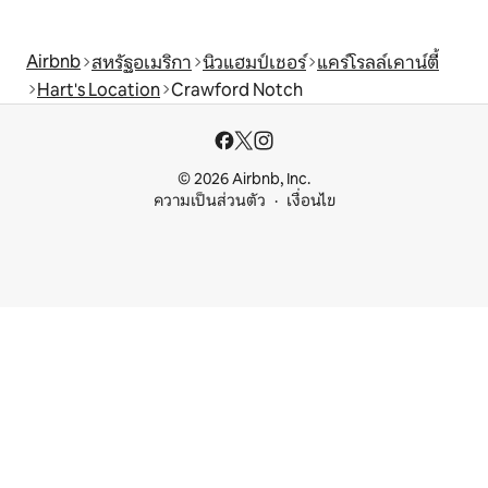
Airbnb
สหรัฐอเมริกา
นิวแฮมป์เชอร์
แคร์โรลล์เคาน์ตี้
Hart's Location
Crawford Notch
© 2026 Airbnb, Inc.
ความเป็นส่วนตัว
เงื่อนไข